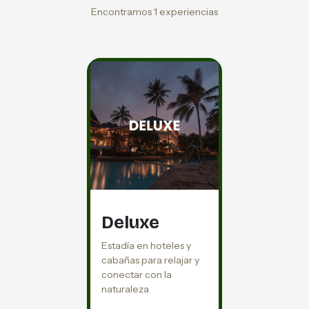
Encontramos 1 experiencias
Deluxe
Estadía en hoteles y
cabañas para relajar y
conectar con la
naturaleza