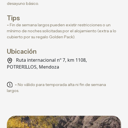
desayuno básico.
Tips
-
Fin de semana largos pueden existir restricciones o un
mínimo de noches solicitadas por el alojamiento (extra a lo
cubierto por su regalo Golden Pack).
Ubicación
Ruta internacional nº 7, km 1108,
POTRERILLOS, Mendoza
-
No válido para temporada alta ni fin de semana
largos.