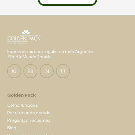
Experiencias para regalar en toda Argentina.
#PorUnMundoDorado
Golden Pack
Cómo funciona
Por un mundo dorado
Preguntas frecuentes
Blog