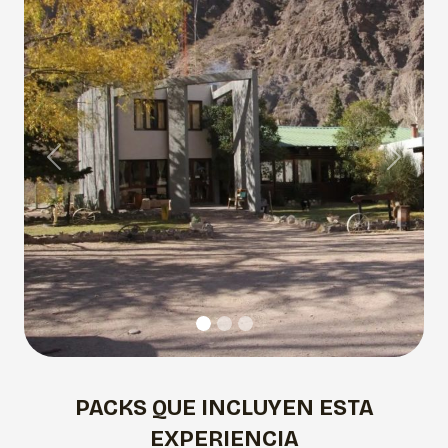
Previous
Next
PACKS QUE INCLUYEN ESTA
EXPERIENCIA