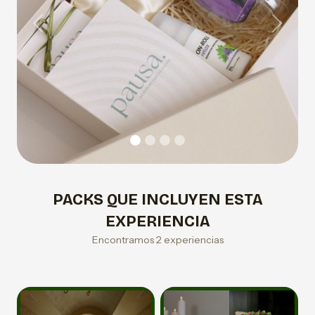
Previous
Next
PACKS QUE INCLUYEN ESTA
EXPERIENCIA
Encontramos 2 experiencias