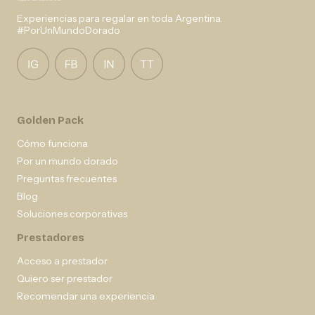
Experiencias para regalar en toda Argentina.
#PorUnMundoDorado
Golden Pack
Cómo funciona
Por un mundo dorado
Preguntas frecuentes
Blog
Soluciones corporativas
Prestadores
Acceso a prestador
Quiero ser prestador
Recomendar una experiencia