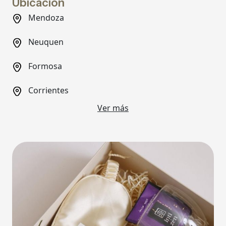
Ubicación
Mendoza
Neuquen
Formosa
Corrientes
Ver más