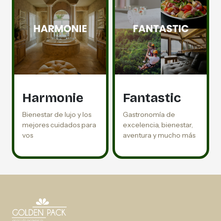
Harmonie
Fantastic
Bienestar de lujo y los
Gastronomía de
mejores cuidados para
excelencia, bienestar,
vos
aventura y mucho más