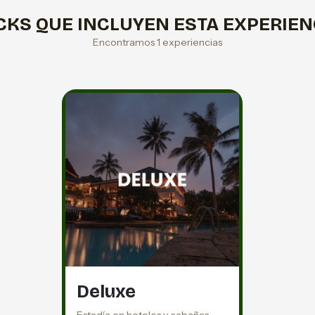
CKS QUE INCLUYEN ESTA EXPERIEN
Encontramos 1 experiencias
Deluxe