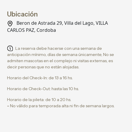
Ubicación
Beron de Astrada 29, Villa del Lago, VILLA
CARLOS PAZ, Cordoba
La reserva debe hacerse con una semana de
anticipación mínimo, días de semana únicamente, No se
admiten mascotas en el complejo ni visitas externas, es
decir personas que no están alojadas.
Horario del Check-In: de 13 a 16 hs.
Horario de Check-Out: hasta las 10 hs.
Horario de la pileta: de 10 a 20 hs.
-
No válido para temporada alta ni fin de semana largos.