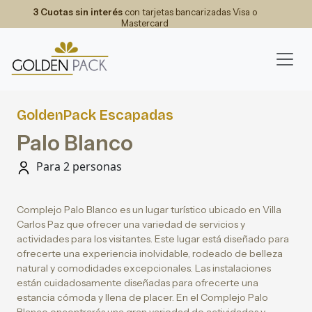
3 Cuotas sin interés
con tarjetas bancarizadas Visa o
Mastercard
GoldenPack Escapadas
Palo Blanco
Para 2 personas
Complejo Palo Blanco es un lugar turístico ubicado en Villa
Carlos Paz que ofrecer una variedad de servicios y
actividades para los visitantes. Este lugar está diseñado para
ofrecerte una experiencia inolvidable, rodeado de belleza
natural y comodidades excepcionales. Las instalaciones
están cuidadosamente diseñadas para ofrecerte una
estancia cómoda y llena de placer. En el Complejo Palo