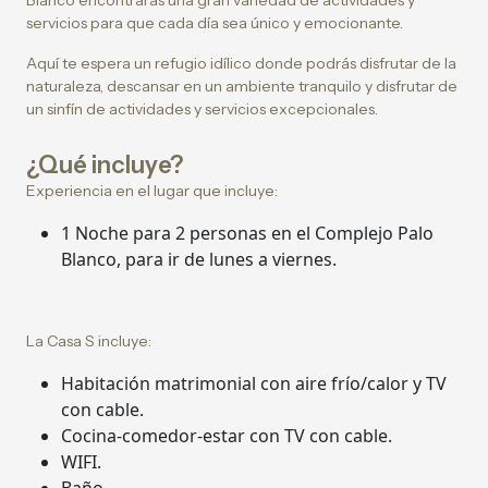
Blanco encontrarás una gran variedad de actividades y
servicios para que cada día sea único y emocionante.
Aquí te espera un refugio idílico donde podrás disfrutar de la
naturaleza, descansar en un ambiente tranquilo y disfrutar de
un sinfín de actividades y servicios excepcionales.
¿Qué incluye?
Experiencia en el lugar que incluye:
1 Noche para 2 personas en el Complejo Palo
Blanco, para ir de lunes a viernes.
La Casa S incluye:
Habitación matrimonial con aire frío/calor y TV
con cable.
Cocina-comedor-estar con TV con cable.
WIFI.