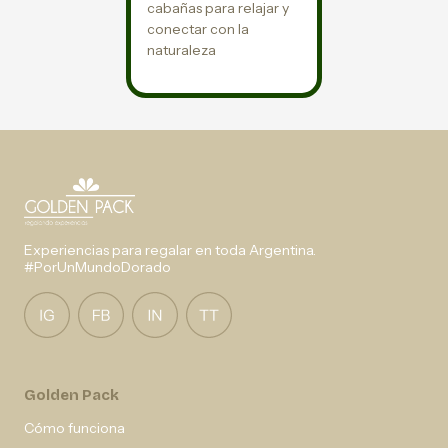
cabañas para relajar y
conectar con la
naturaleza
Experiencias para regalar en toda Argentina.
#PorUnMundoDorado
Golden Pack
Cómo funciona