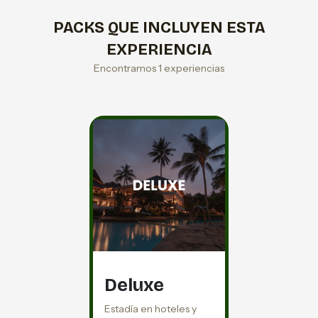
PACKS QUE INCLUYEN ESTA
EXPERIENCIA
Encontramos 1 experiencias
Deluxe
Estadía en hoteles y