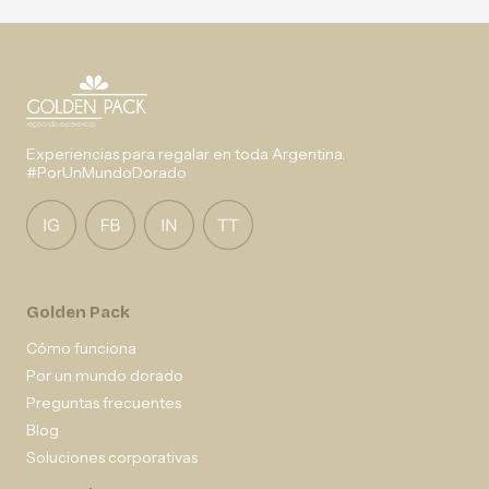
Experiencias para regalar en toda Argentina.
#PorUnMundoDorado
Golden Pack
Cómo funciona
Por un mundo dorado
Preguntas frecuentes
Blog
Soluciones corporativas