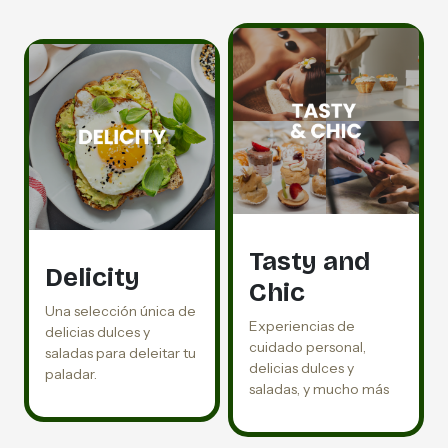
Tasty and
Delicity
Chic
Una selección única de
Experiencias de
delicias dulces y
cuidado personal,
saladas para deleitar tu
delicias dulces y
paladar.
saladas, y mucho más