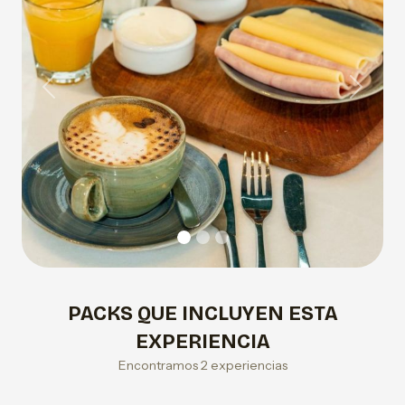
Previous
Next
PACKS QUE INCLUYEN ESTA
EXPERIENCIA
Encontramos 2 experiencias