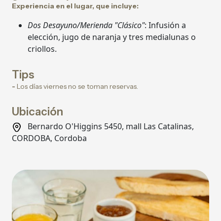
Experiencia en el lugar, que incluye:
Dos Desayuno/Merienda "Clásico"
: Infusión a
elección, jugo de naranja y tres medialunas o
criollos.
Tips
-
Los días viernes no se toman reservas.
Ubicación
Bernardo O'Higgins 5450, mall Las Catalinas,
CORDOBA, Cordoba