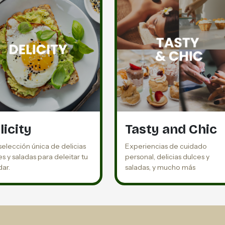
licity
Tasty and Chic
selección única de delicias
Experiencias de cuidado
s y saladas para deleitar tu
personal, delicias dulces y
dar.
saladas, y mucho más