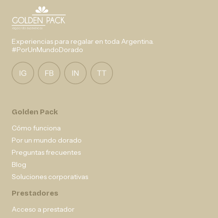
Experiencias para regalar en toda Argentina.
#PorUnMundoDorado
Golden Pack
Cómo funciona
Por un mundo dorado
Preguntas frecuentes
Blog
Soluciones corporativas
Prestadores
Acceso a prestador