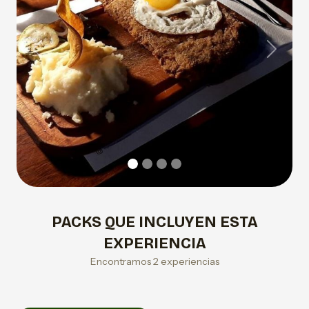
Previous
Next
PACKS QUE INCLUYEN ESTA
EXPERIENCIA
Encontramos 2 experiencias