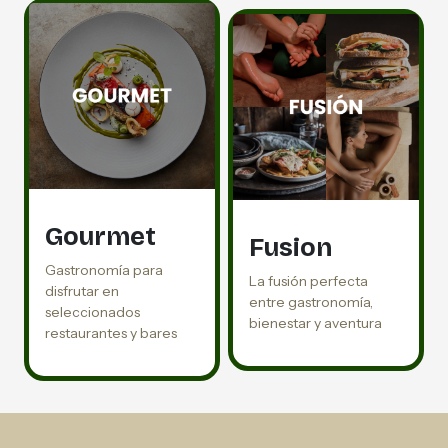
Gourmet
Fusion
Gastronomía para
La fusión perfecta
disfrutar en
entre gastronomía,
seleccionados
bienestar y aventura
restaurantes y bares