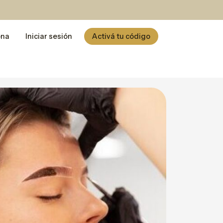
ona
Iniciar sesión
Activá tu código