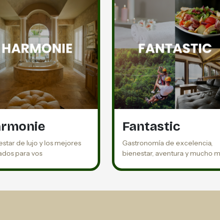
rmonie
Fantastic
star de lujo y los mejores
Gastronomía de excelencia,
ados para vos
bienestar, aventura y mucho 