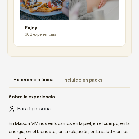
Enjoy
302 experiencias
Experiencia única
Incluído en packs
Sobre la experiencia
Para 1 persona
En Maison VM nos enfocamos en la piel, en el cuerpo, en la
energía, en el bienestar, en la relajación, en la salud y en los