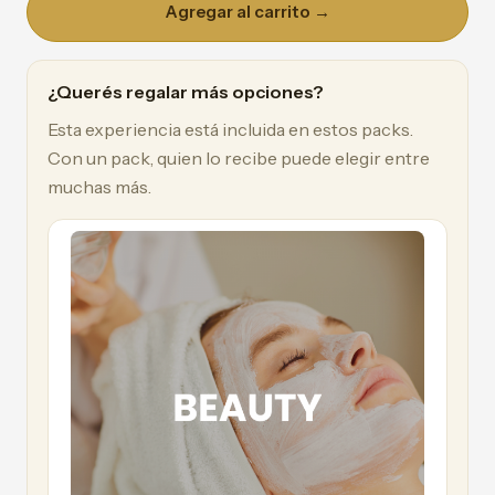
Agregar al carrito →
¿Querés regalar más opciones?
Esta experiencia está incluida en estos packs.
Con un pack, quien lo recibe puede elegir entre
muchas más.