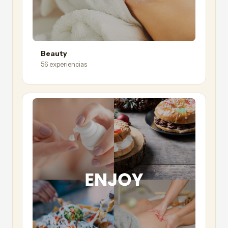
Beauty
56 experiencias