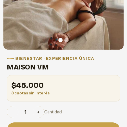
BIENESTAR · EXPERIENCIA ÚNICA
MAISON VM
$
45.000
3 cuotas sin interés
Cantidad
−
+