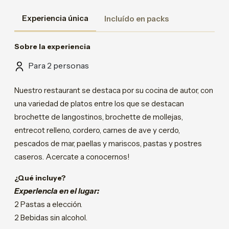
Experiencia única
Incluído en packs
Sobre la experiencia
Para 2 personas
Nuestro restaurant se destaca por su cocina de autor, con
una variedad de platos entre los que se destacan
brochette de langostinos, brochette de mollejas,
entrecot relleno, cordero, carnes de ave y cerdo,
pescados de mar, paellas y mariscos, pastas y postres
caseros. Acercate a conocernos!
¿Qué incluye?
Experiencia en el lugar:
2 Pastas a elección.
2 Bebidas sin alcohol.