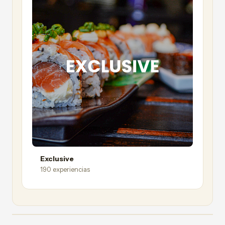
Exclusive
190 experiencias