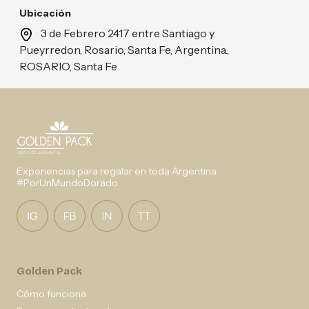
Ubicación
3 de Febrero 2417 entre Santiago y
Pueyrredon, Rosario, Santa Fe, Argentina.,
ROSARIO, Santa Fe
Experiencias para regalar en toda Argentina.
#PorUnMundoDorado
Golden Pack
Cómo funciona