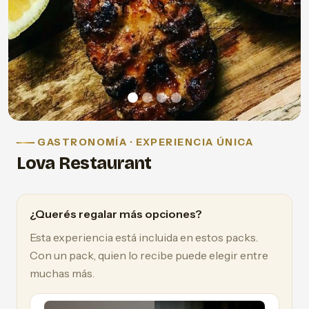
GASTRONOMÍA · EXPERIENCIA ÚNICA
Lova Restaurant
¿Querés regalar más opciones?
Esta experiencia está incluida en estos packs.
Con un pack, quien lo recibe puede elegir entre
muchas más.