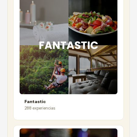
Fantastic
288 experiencias