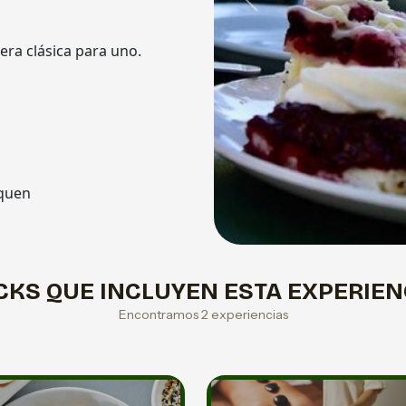
Previous
era clásica para uno.
uquen
CKS QUE INCLUYEN ESTA EXPERIEN
Encontramos 2 experiencias