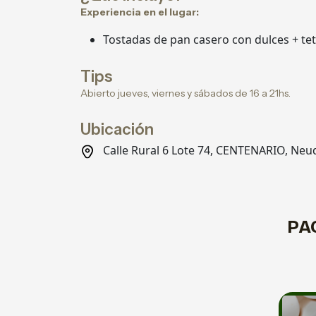
Experiencia en el lugar:
Tostadas de pan casero con dulces + tet
Tips
Abierto jueves, viernes y sábados de 16 a 21hs.
Ubicación
Calle Rural 6 Lote 74, CENTENARIO, Ne
PA