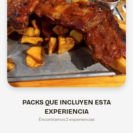
PACKS QUE INCLUYEN ESTA
EXPERIENCIA
Encontramos 2 experiencias