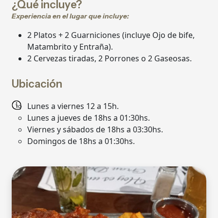
¿Qué incluye?
Experiencia en el lugar que incluye:
2 Platos + 2 Guarniciones (incluye Ojo de bife,
Matambrito y Entraña).
2 Cervezas tiradas, 2 Porrones o 2 Gaseosas.
Ubicación
Lunes a viernes 12 a 15h.
Lunes a jueves de 18hs a 01:30hs.
Viernes y sábados de 18hs a 03:30hs.
Domingos de 18hs a 01:30hs.