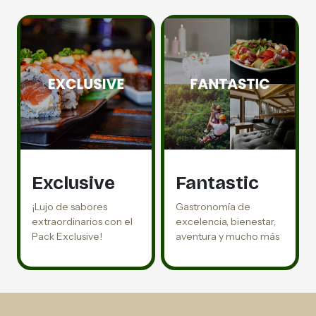
Exclusive
Fantastic
¡Lujo de sabores
Gastronomía de
extraordinarios con el
excelencia, bienestar,
Pack Exclusive!
aventura y mucho más