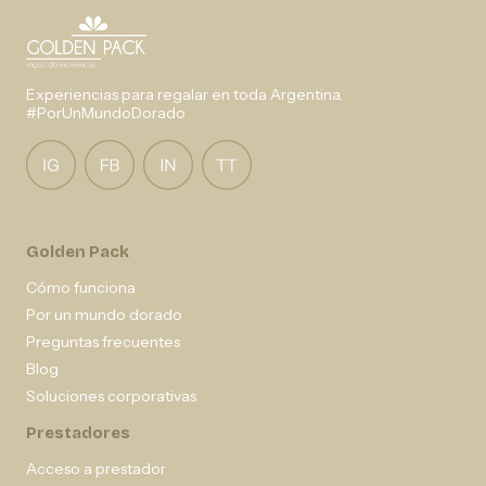
Experiencias para regalar en toda Argentina.
#PorUnMundoDorado
Golden Pack
Cómo funciona
Por un mundo dorado
Preguntas frecuentes
Blog
Soluciones corporativas
Prestadores
Acceso a prestador