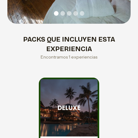
PACKS QUE INCLUYEN ESTA
EXPERIENCIA
Encontramos 1 experiencias