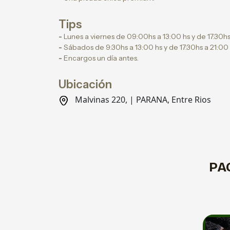
Tips
-
Lunes a viernes de 09:00hs a 13:00 hs y de 17:30hs
-
Sábados de 9:30hs a 13:00 hs y de 17:30hs a 21:00 
-
Encargos un día antes.
Ubicación
Malvinas 220, | PARANA, Entre Rios
PA