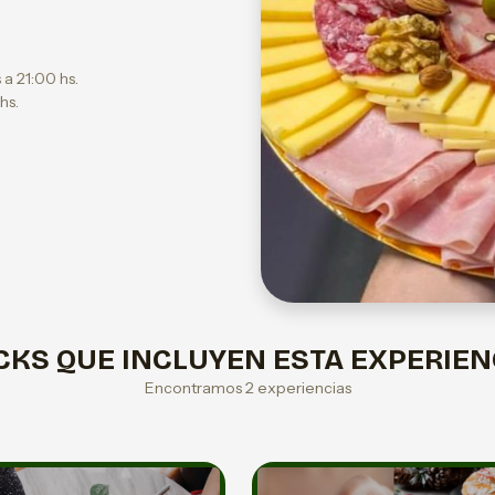
 a 21:00 hs.
hs.
CKS QUE INCLUYEN ESTA EXPERIEN
Encontramos 2 experiencias