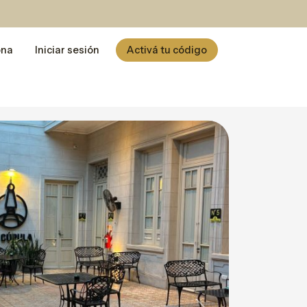
ona
Iniciar sesión
Activá tu código