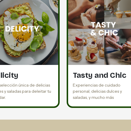
licity
Tasty and Chic
selección única de delicias
Experiencias de cuidado
s y saladas para deleitar tu
personal, delicias dulces y
dar.
saladas, y mucho más