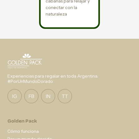
cabañas para relajar y
conectar con la
naturaleza
Experiencias para regalar en toda Argentina.
#PorUnMundoDorado
Golden Pack
Cómo funciona