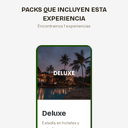
PACKS QUE INCLUYEN ESTA
EXPERIENCIA
Encontramos 1 experiencias
Deluxe
Estadía en hoteles y