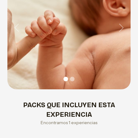
Previous
Next
PACKS QUE INCLUYEN ESTA
EXPERIENCIA
Encontramos 1 experiencias