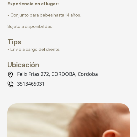
Experiencia en el lugar:
-
Conjunto para bebes hasta 14 años.
Sujeto a disponibilidad.
Tips
-
Envío a cargo del cliente.
Ubicación
Felix Frías 272, CORDOBA, Cordoba
3513465031