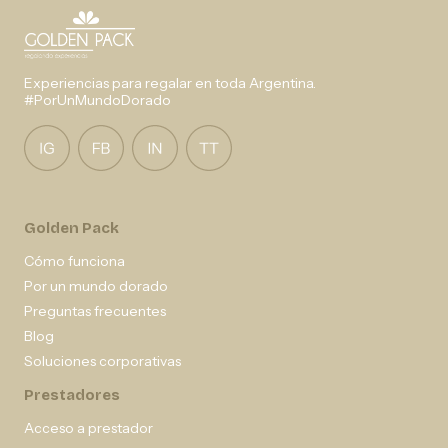
Experiencias para regalar en toda Argentina.
#PorUnMundoDorado
Golden Pack
Cómo funciona
Por un mundo dorado
Preguntas frecuentes
Blog
Soluciones corporativas
Prestadores
Acceso a prestador