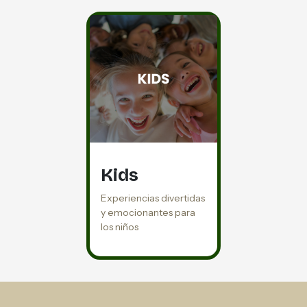
Kids
Experiencias divertidas
y emocionantes para
los niños