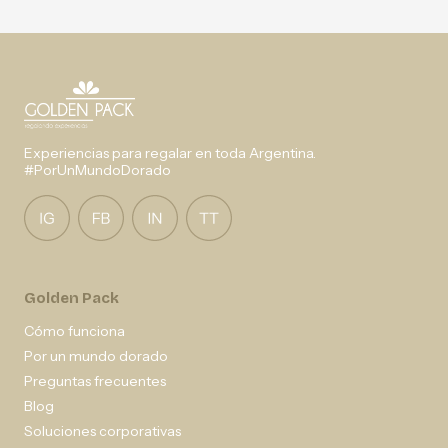
Experiencias para regalar en toda Argentina.
#PorUnMundoDorado
Golden Pack
Cómo funciona
Por un mundo dorado
Preguntas frecuentes
Blog
Soluciones corporativas