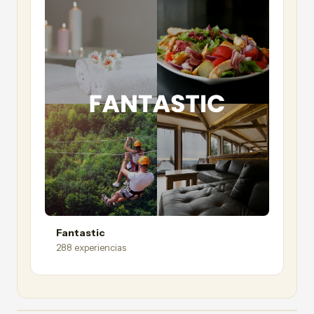
Fantastic
288 experiencias