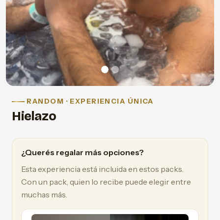
RANDOM · EXPERIENCIA ÚNICA
Hielazo
¿Querés regalar más opciones?
Esta experiencia está incluida en estos packs.
Con un pack, quien lo recibe puede elegir entre
muchas más.