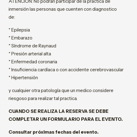
ATENCION: No podrán participar de la practica de
inmersión las personas que cuenten con diagnostico
de:
* Epilepsia
* Embarazo
* Síndrome de Raynaud
* Presión arterial alta
* Enfermedad coronaria
* Insuficiencia cardíaca o con accidente cerebrovascular
* Hipertensión
y cualquier otra patología que un medico considere
riesgoso para realizar tal practica.
CUANDO SE REALIZA LA RESERVA SE DEBE
COMPLETAR UN FORMULARIO PARA EL EVENTO.
Consultar próximas fechas del evento.