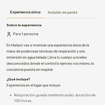
Experiencia única
Incluído en packs
Sobre la experiencia
Para 1 persona
En Hielazo vas a vivenciar una experiencia única de la
mano de poderosas técnicas de respiración y una
inmersión en agua helada. Lleva tu cuerpo a niveles
desconocidos donde el control lo ejerces vos mismo, la
conciencia puesta en respirar.
¿Qué incluye?
Experiencia en el lugar que incluye:
Respiración guiada mediante audio: duración de
1:30 horas.