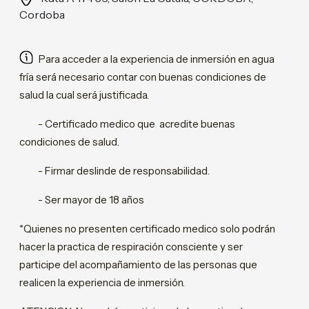
Cordoba
Para acceder a la experiencia de inmersión en agua
fría será necesario contar con buenas condiciones de
salud la cual será justificada.
- Certificado medico que acredite buenas
condiciones de salud.
- Firmar deslinde de responsabilidad.
- Ser mayor de 18 años
*Quienes no presenten certificado medico solo podrán
hacer la practica de respiración consciente y ser
participe del acompañamiento de las personas que
realicen la experiencia de inmersión.