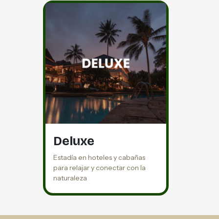
Deluxe
Estadía en hoteles y cabañas
para relajar y conectar con la
naturaleza