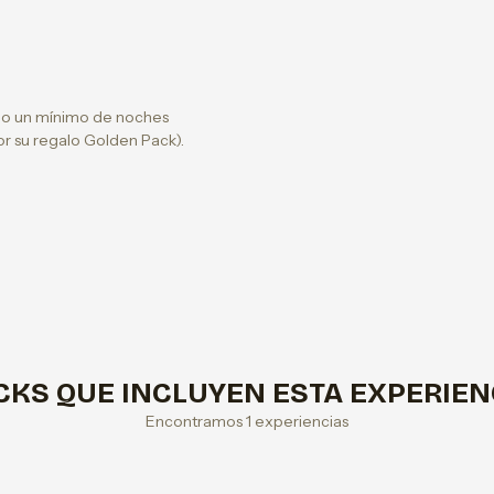
s o un mínimo de noches
por su regalo Golden Pack).
CKS QUE INCLUYEN ESTA EXPERIEN
Encontramos 1 experiencias