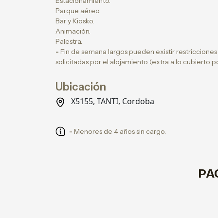
Estacionamiento.
Parque aéreo.
Bar y Kiosko.
Animación.
Palestra.
-
Fin de semana largos pueden existir restriccione
solicitadas por el alojamiento (extra a lo cubierto 
Ubicación
X5155, TANTI, Cordoba
-
Menores de 4 años sin cargo.
PA