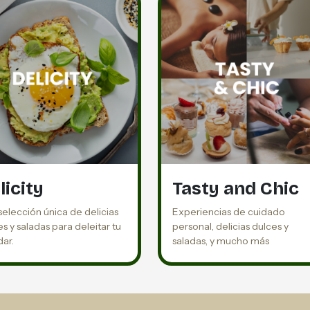
licity
Tasty and Chic
selección única de delicias
Experiencias de cuidado
s y saladas para deleitar tu
personal, delicias dulces y
dar.
saladas, y mucho más