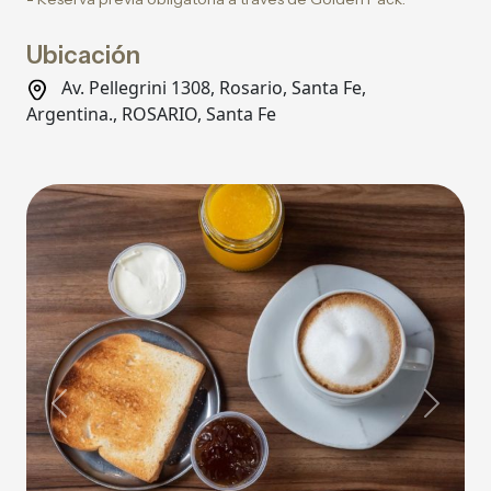
Ubicación
Av. Pellegrini 1308, Rosario, Santa Fe,
Argentina., ROSARIO, Santa Fe
Previous
Next