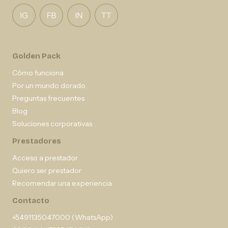
Golden Pack
Cómo funciona
Por un mundo dorado
Preguntas frecuentes
Blog
Soluciones corporativas
Prestadores
Acceso a prestador
Quiero ser prestador
Recomendar una experiencia
Contacto
+5491135047000 (WhatsApp)