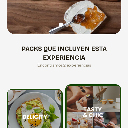
PACKS QUE INCLUYEN ESTA
EXPERIENCIA
Encontramos 2 experiencias