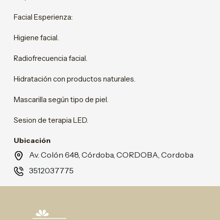
Facial Esperienza:
Higiene facial.
Radiofrecuencia facial.
Hidratación con productos naturales.
Mascarilla según tipo de piel.
Sesion de terapia LED.
Ubicación
Av. Colón 648, Córdoba, CORDOBA, Cordoba
3512037775