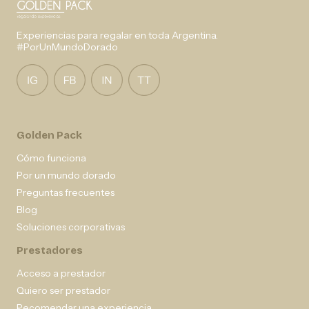
Experiencias para regalar en toda Argentina.
#PorUnMundoDorado
Golden Pack
Cómo funciona
Por un mundo dorado
Preguntas frecuentes
Blog
Soluciones corporativas
Prestadores
Acceso a prestador
Quiero ser prestador
Recomendar una experiencia