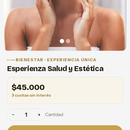
BIENESTAR · EXPERIENCIA ÚNICA
Esperienza Salud y Estética
$
45.000
3 cuotas sin interés
Cantidad
−
+