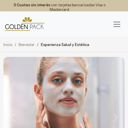
3 Cuotas sin interés
con tarjetas bancarizadas Visa o
Mastercard
Inicio
Bienestar
Esperienza Salud y Estética
Previous
Next