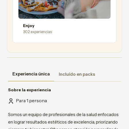
Enjoy
302 experiencias
Experiencia única
Incluído en packs
Sobre la experiencia
Para 1 persona
Somos un equipo de profesionales de la salud enfocados
en lograr resultados estéticos de excelencia, priorizando