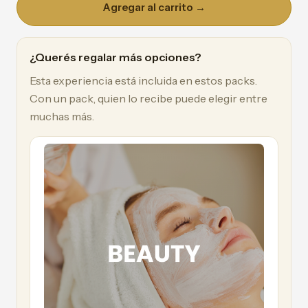
Agregar al carrito →
¿Querés regalar más opciones?
Esta experiencia está incluida en estos packs.
Con un pack, quien lo recibe puede elegir entre
muchas más.