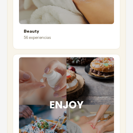
Beauty
56 experiencias