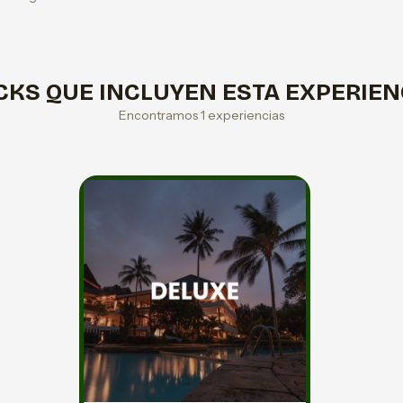
CKS QUE INCLUYEN ESTA EXPERIEN
Encontramos 1 experiencias