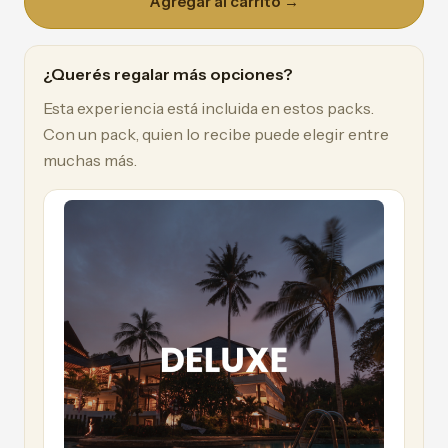
Agregar al carrito →
¿Querés regalar más opciones?
Esta experiencia está incluida en estos packs.
Con un pack, quien lo recibe puede elegir entre
muchas más.