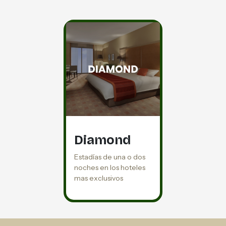
Diamond
Estadías de una o dos
noches en los hoteles
mas exclusivos