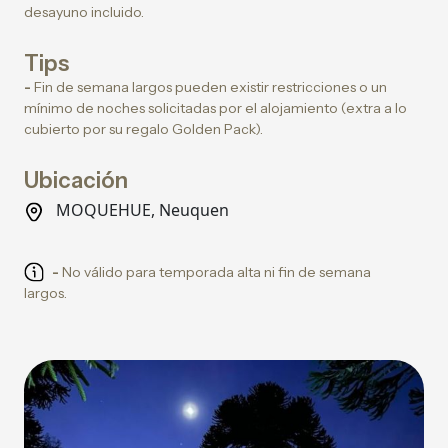
desayuno incluido.
Tips
-
Fin de semana largos pueden existir restricciones o un
mínimo de noches solicitadas por el alojamiento (extra a lo
cubierto por su regalo Golden Pack).
Ubicación
MOQUEHUE, Neuquen
-
No válido para temporada alta ni fin de semana
largos.