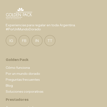
Experiencias para regalar en toda Argentina.
#PorUnMundoDorado
Golden Pack
Cómo funciona
Por un mundo dorado
Preguntas frecuentes
Blog
Soluciones corporativas
Prestadores