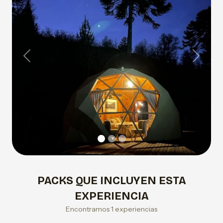
Previous
Next
PACKS QUE INCLUYEN ESTA
EXPERIENCIA
Encontramos 1 experiencias