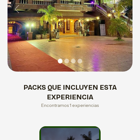
Previous
Next
PACKS QUE INCLUYEN ESTA
EXPERIENCIA
Encontramos 1 experiencias