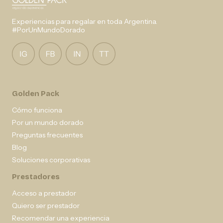
Experiencias para regalar en toda Argentina.
#PorUnMundoDorado
Golden Pack
Cómo funciona
Por un mundo dorado
Preguntas frecuentes
Blog
Soluciones corporativas
Prestadores
Acceso a prestador
Quiero ser prestador
Recomendar una experiencia