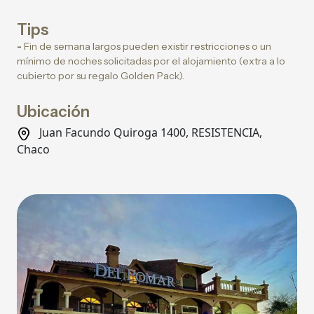
Tips
-
Fin de semana largos pueden existir restricciones o un
mínimo de noches solicitadas por el alojamiento (extra a lo
cubierto por su regalo Golden Pack).
Ubicación
Juan Facundo Quiroga 1400, RESISTENCIA,
Chaco