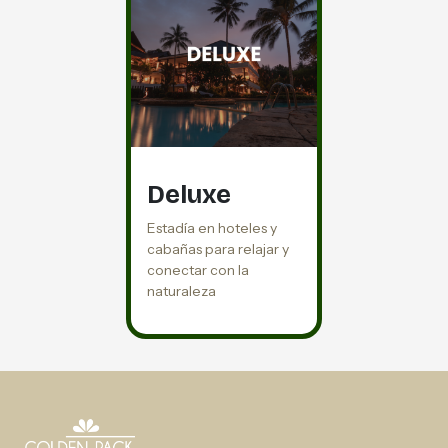
Deluxe
Estadía en hoteles y
cabañas para relajar y
conectar con la
naturaleza