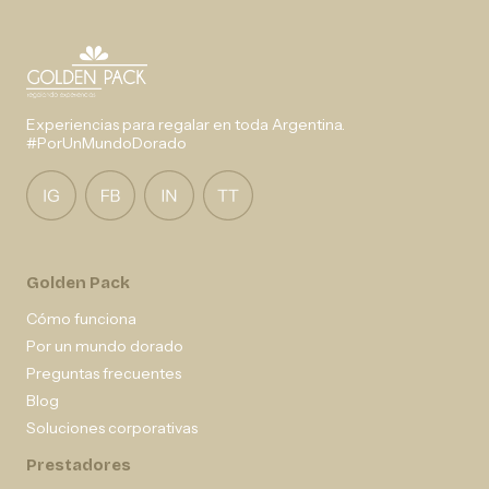
Experiencias para regalar en toda Argentina.
#PorUnMundoDorado
Golden Pack
Cómo funciona
Por un mundo dorado
Preguntas frecuentes
Blog
Soluciones corporativas
Prestadores