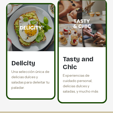
Tasty and
Delicity
Chic
Una selección única de
Experiencias de
delicias dulces y
cuidado personal,
saladas para deleitar tu
delicias dulces y
paladar.
saladas, y mucho más