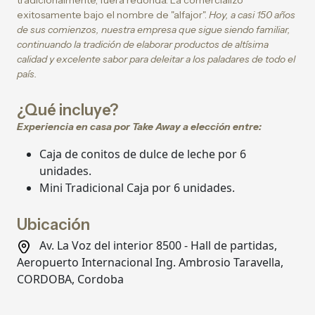
tradicionalmente, fuera redonda. La comercializó
exitosamente bajo el nombre de "alfajor".
Hoy, a casi 150 años
de sus comienzos, nuestra empresa que sigue siendo familiar,
continuando la tradición de elaborar productos de altísima
calidad y excelente sabor para deleitar a los paladares de todo el
país.
¿Qué incluye?
Experiencia en casa por Take Away a elección entre:
Caja de conitos de dulce de leche por 6
unidades.
Mini Tradicional Caja por 6 unidades.
Ubicación
Av. La Voz del interior 8500 - Hall de partidas,
Aeropuerto Internacional Ing. Ambrosio Taravella,
CORDOBA, Cordoba