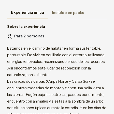
Experiencia única
Incluído en packs
Sobre la experiencia
Para 2 personas
Estamos en el camino de habitar en forma sustentable,
perdurable. De vivir en equilibrio con el entorno, utilizando
energías renovables, maximizando el uso de los recursos.
Así encontramos este lugar de reconexión con la
naturaleza, con la fuente.
Las únicas dos carpas (Carpa Norte y Carpa Sur) se
encuentran rodeadas de monte y tienen una bella vista a
las sierras. Fogón bajo las estrellas, paseos por el monte,
encuentro con animales y siestas a la sombra de un árbol
son situaciones típicas durante la estadía.. Y en los días de