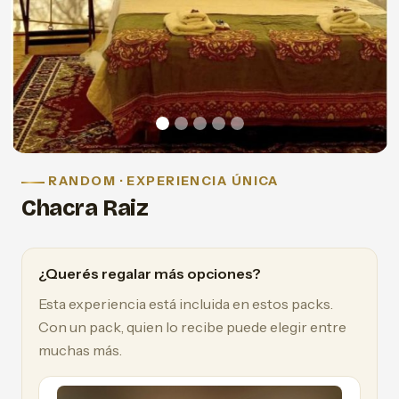
RANDOM · EXPERIENCIA ÚNICA
Chacra Raiz
¿Querés regalar más opciones?
Esta experiencia está incluida en estos packs.
Con un pack, quien lo recibe puede elegir entre
muchas más.