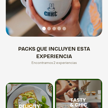
PACKS QUE INCLUYEN ESTA
EXPERIENCIA
Encontramos 2 experiencias