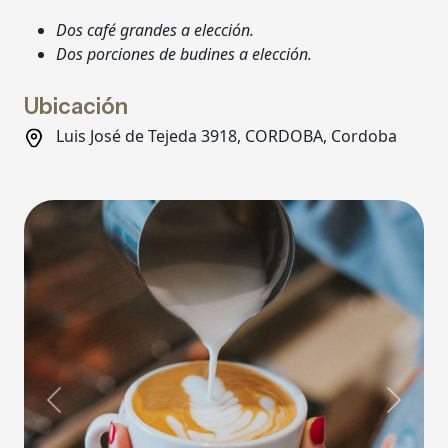
Dos café grandes a elección.
Dos porciones de budines a elección.
Ubicación
Luis José de Tejeda 3918, CORDOBA, Cordoba
Previous
Next