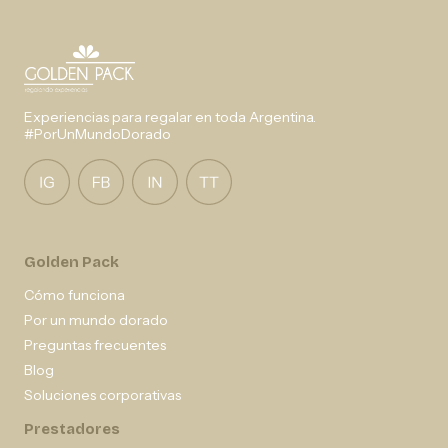
Experiencias para regalar en toda Argentina.
#PorUnMundoDorado
Golden Pack
Cómo funciona
Por un mundo dorado
Preguntas frecuentes
Blog
Soluciones corporativas
Prestadores