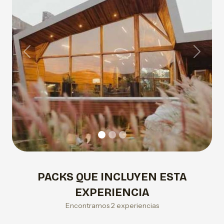
Previous
Next
PACKS QUE INCLUYEN ESTA
EXPERIENCIA
Encontramos 2 experiencias