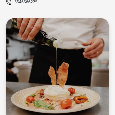
3546566225