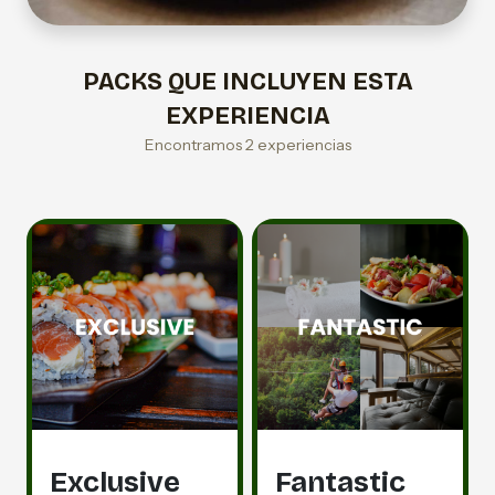
PACKS QUE INCLUYEN ESTA
EXPERIENCIA
Encontramos 2 experiencias
Exclusive
Fantastic