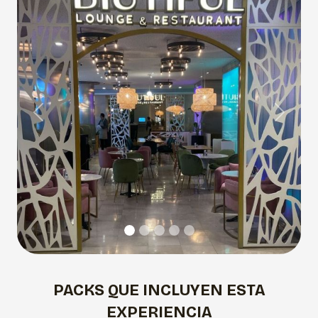
Previous
Next
PACKS QUE INCLUYEN ESTA
EXPERIENCIA