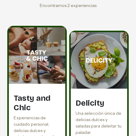
Encontramos 2 experiencias
Tasty and
Delicity
Chic
Una selección única de
Experiencias de
delicias dulces y
cuidado personal,
saladas para deleitar tu
delicias dulces y
paladar.