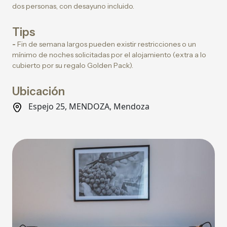
dos personas, con desayuno incluido.
Tips
-
Fin de semana largos pueden existir restricciones o un
mínimo de noches solicitadas por el alojamiento (extra a lo
cubierto por su regalo Golden Pack).
Ubicación
Espejo 25, MENDOZA, Mendoza