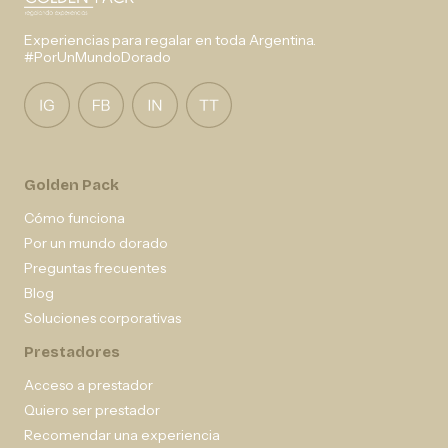
Experiencias para regalar en toda Argentina.
#PorUnMundoDorado
Golden Pack
Cómo funciona
Por un mundo dorado
Preguntas frecuentes
Blog
Soluciones corporativas
Prestadores
Acceso a prestador
Quiero ser prestador
Recomendar una experiencia