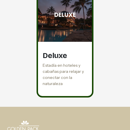
Deluxe
Estadía en hoteles y
cabañas para relajar y
conectar con la
naturaleza