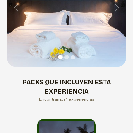
Previous
Next
PACKS QUE INCLUYEN ESTA
EXPERIENCIA
Encontramos 1 experiencias