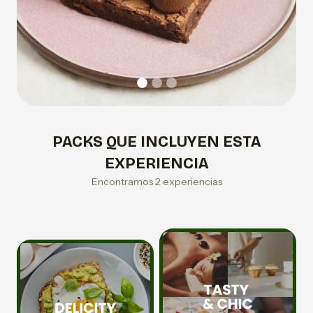
PACKS QUE INCLUYEN ESTA
EXPERIENCIA
Encontramos 2 experiencias