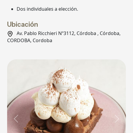
Dos individuales a elección.
Ubicación
Av. Pablo Ricchieri Nº3112, Córdoba , Córdoba,
CORDOBA, Cordoba
Previous
Next