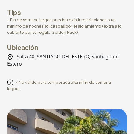
Tips
-
Fin de semana largos pueden existir restricciones o un
mínimo de noches solicitadas por el alojamiento (extra a lo
cubierto por su regalo Golden Pack).
Ubicación
Salta 40, SANTIAGO DEL ESTERO, Santiago del
Estero
-
No válido para temporada alta ni fin de semana
largos.