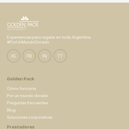
Experiencias para regalar en toda Argentina.
#PorUnMundoDorado
Golden Pack
Cómo funciona
Por un mundo dorado
Preguntas frecuentes
Blog
Soluciones corporativas
Prestadores