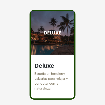
Deluxe
Estadía en hoteles y
cabañas para relajar y
conectar con la
naturaleza