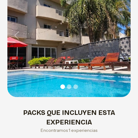
Previous
Next
PACKS QUE INCLUYEN ESTA
EXPERIENCIA
Encontramos 1 experiencias