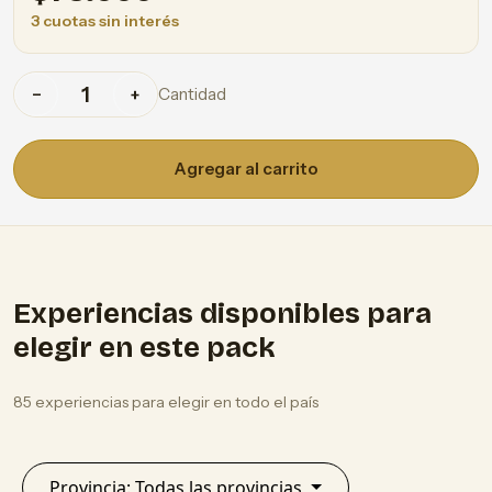
3 cuotas sin interés
Cantidad
−
+
Agregar al carrito
Experiencias disponibles para
elegir en este pack
85 experiencias para elegir en todo el país
Provincia: Todas las provincias