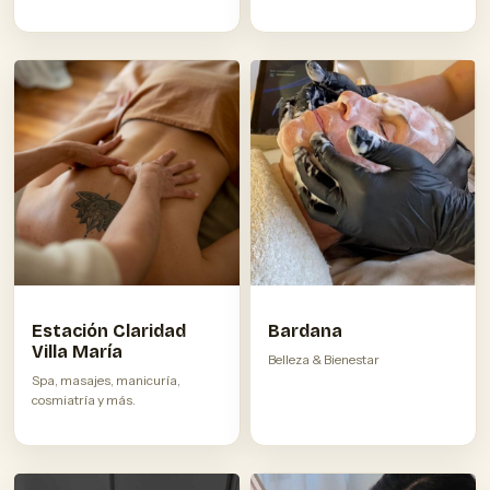
Estación Claridad
Bardana
Villa María
Belleza & Bienestar
Spa, masajes, manicuría,
cosmiatría y más.