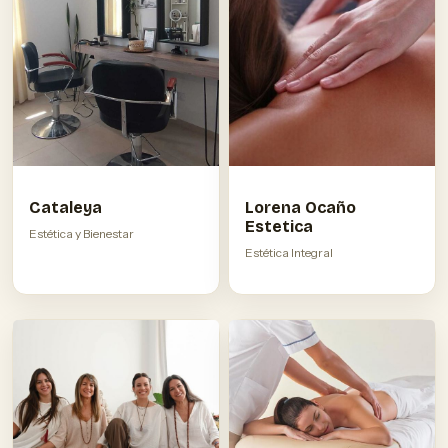
Cataleya
Lorena Ocaño
Estetica
Estética y Bienestar
Estética Integral