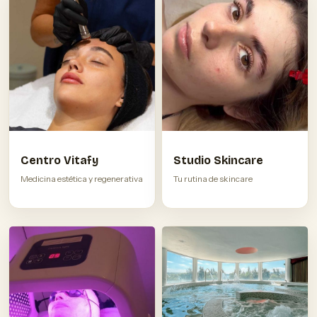
Centro Vitafy
Studio Skincare
Medicina estética y regenerativa
Tu rutina de skincare