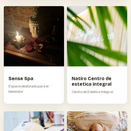
Sense Spa
Natiro Centro de
estetica integral
Espacio destinado para el
bienestar
Centro de Estetica Integral