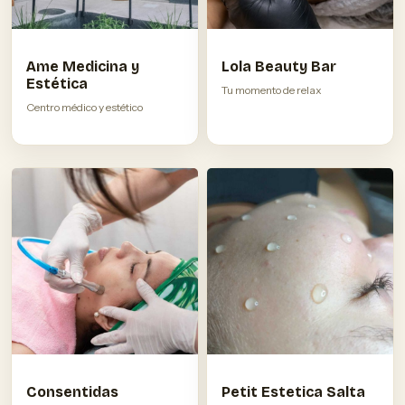
Ame Medicina y
Lola Beauty Bar
Estética
Tu momento de relax
Centro médico y estético
Consentidas
Petit Estetica Salta