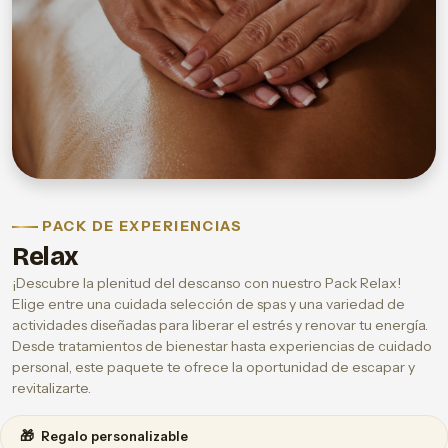
PACK DE EXPERIENCIAS
Relax
¡Descubre la plenitud del descanso con nuestro Pack Relax!
Elige entre una cuidada selección de spas y una variedad de
actividades diseñadas para liberar el estrés y renovar tu energía.
Desde tratamientos de bienestar hasta experiencias de cuidado
personal, este paquete te ofrece la oportunidad de escapar y
revitalizarte.
🎁
Regalo personalizable