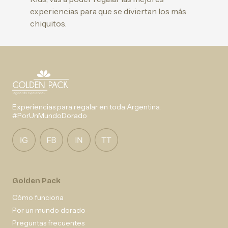
experiencias para que se diviertan los más
chiquitos.
Experiencias para regalar en toda Argentina.
#PorUnMundoDorado
Golden Pack
Cómo funciona
Por un mundo dorado
Preguntas frecuentes