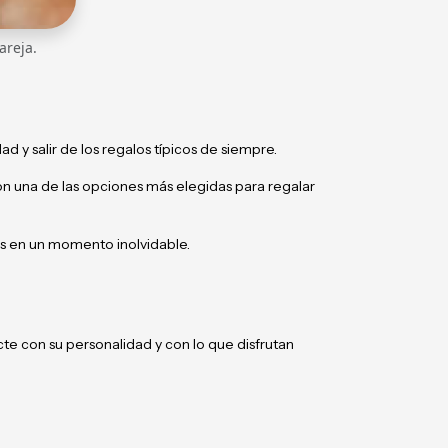
areja.
y salir de los regalos típicos de siempre.
on una de las opciones más elegidas para regalar
s en un momento inolvidable.
cte con su personalidad y con lo que disfrutan