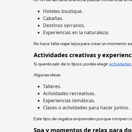
Hoteles boutique.
Cabañas.
Destinos serranos.
Experiencias en la naturaleza.
No hace falta viajar lejos para crear un momento es
Actividades creativas y experienc
Si querés salir de lo típico, podés elegir
actividades 
Algunas ideas:
Talleres.
Actividades recreativas.
Experiencias temáticas.
Clases o actividades para hacer juntos.
Este tipo de regalos sorprenden porque rompen co
Spa y momentos de relax para do