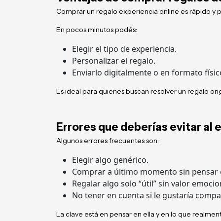
Comprar un regalo experiencia online es rápido y p
En pocos minutos podés:
Elegir el tipo de experiencia.
Personalizar el regalo.
Enviarlo digitalmente o en formato físic
Es ideal para quienes buscan resolver un regalo orig
Errores que deberías evitar al e
Algunos errores frecuentes son:
Elegir algo genérico.
Comprar a último momento sin pensar 
Regalar algo solo “útil” sin valor emocio
No tener en cuenta si le gustaría compar
La clave está en pensar en ella y en lo que realment