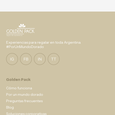
Experiencias para regalar en toda Argentina.
#PorUnMundoDorado
Golden Pack
Cómo funciona
Por un mundo dorado
Preguntas frecuentes
Blog
Soluciones corporativas