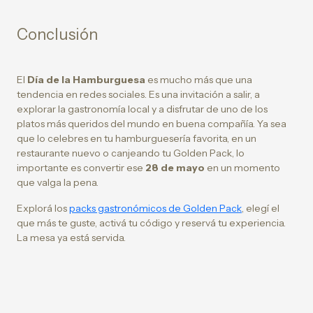
Conclusión
El
Día de la Hamburguesa
es mucho más que una
tendencia en redes sociales. Es una invitación a salir, a
explorar la gastronomía local y a disfrutar de uno de los
platos más queridos del mundo en buena compañía. Ya sea
que lo celebres en tu hamburguesería favorita, en un
restaurante nuevo o canjeando tu Golden Pack, lo
importante es convertir ese
28 de mayo
en un momento
que valga la pena.
Explorá los
packs gastronómicos de Golden Pack
, elegí el
que más te guste, activá tu código y reservá tu experiencia.
La mesa ya está servida.