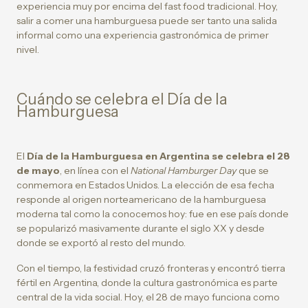
experiencia muy por encima del fast food tradicional. Hoy,
salir a comer una hamburguesa puede ser tanto una salida
informal como una experiencia gastronómica de primer
nivel.
Cuándo se celebra el Día de la
Hamburguesa
El
Día de la Hamburguesa en Argentina se celebra el 28
de mayo
, en línea con el
National Hamburger Day
que se
conmemora en Estados Unidos. La elección de esa fecha
responde al origen norteamericano de la hamburguesa
moderna tal como la conocemos hoy: fue en ese país donde
se popularizó masivamente durante el siglo XX y desde
donde se exportó al resto del mundo.
Con el tiempo, la festividad cruzó fronteras y encontró tierra
fértil en Argentina, donde la cultura gastronómica es parte
central de la vida social. Hoy, el 28 de mayo funciona como