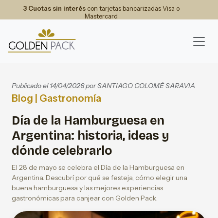
3 Cuotas sin interés
con tarjetas bancarizadas Visa o
Mastercard
Publicado el 14/04/2026 por
SANTIAGO COLOMÉ SARAVIA
Blog
| Gastronomía
Día de la Hamburguesa en
Argentina: historia, ideas y
dónde celebrarlo
El 28 de mayo se celebra el Día de la Hamburguesa en
Argentina. Descubrí por qué se festeja, cómo elegir una
buena hamburguesa y las mejores experiencias
gastronómicas para canjear con Golden Pack.