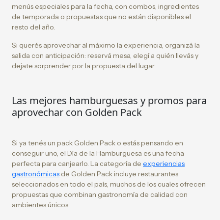
menús especiales para la fecha, con combos, ingredientes
de temporada o propuestas que no están disponibles el
resto del año.
Si querés aprovechar al máximo la experiencia, organizá la
salida con anticipación: reservá mesa, elegí a quién llevás y
dejate sorprender por la propuesta del lugar.
Las mejores hamburguesas y promos para
aprovechar con Golden Pack
Si ya tenés un pack Golden Pack o estás pensando en
conseguir uno, el Día de la Hamburguesa es una fecha
perfecta para canjearlo. La categoría de
experiencias
gastronómicas
de Golden Pack incluye restaurantes
seleccionados en todo el país, muchos de los cuales ofrecen
propuestas que combinan gastronomía de calidad con
ambientes únicos.