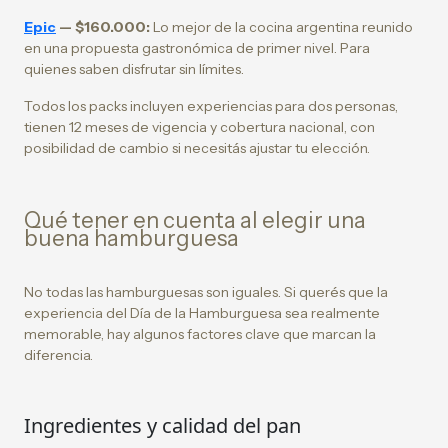
Epic
— $160.000:
Lo mejor de la cocina argentina reunido
en una propuesta gastronómica de primer nivel. Para
quienes saben disfrutar sin límites.
Todos los packs incluyen experiencias para dos personas,
tienen 12 meses de vigencia y cobertura nacional, con
posibilidad de cambio si necesitás ajustar tu elección.
Qué tener en cuenta al elegir una
buena hamburguesa
No todas las hamburguesas son iguales. Si querés que la
experiencia del Día de la Hamburguesa sea realmente
memorable, hay algunos factores clave que marcan la
diferencia.
Ingredientes y calidad del pan