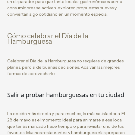
un disparador para que tanto locales gastronómicos como
consumidores se activen, exploren propuestas nuevas y
conviertan algo cotidiano en un momento especial.
Cómo celebrar el Día de la
Hamburguesa
Celebrar el Día de la Hamburguesa no requiere de grandes
planes, pero sí de buenas decisiones. Acá van las mejores
formas de aprovecharlo.
Salir a probar hamburguesas en tu ciudad
La opción más directa y, para muchos, la más satisfactoria. El
28 de mayo es el momento ideal para animarse a ese local
que tenés marcado hace tiempo o para revisitar uno de tus
favoritos. Muchos restaurantes y hamburgueserías preparan