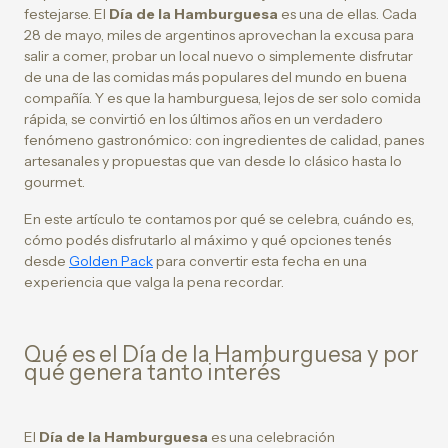
festejarse. El
Día de la Hamburguesa
es una de ellas. Cada
28 de mayo, miles de argentinos aprovechan la excusa para
salir a comer, probar un local nuevo o simplemente disfrutar
de una de las comidas más populares del mundo en buena
compañía. Y es que la hamburguesa, lejos de ser solo comida
rápida, se convirtió en los últimos años en un verdadero
fenómeno gastronómico: con ingredientes de calidad, panes
artesanales y propuestas que van desde lo clásico hasta lo
gourmet.
En este artículo te contamos por qué se celebra, cuándo es,
cómo podés disfrutarlo al máximo y qué opciones tenés
desde
Golden Pack
para convertir esta fecha en una
experiencia que valga la pena recordar.
Qué es el Día de la Hamburguesa y por
qué genera tanto interés
El
Día de la Hamburguesa
es una celebración