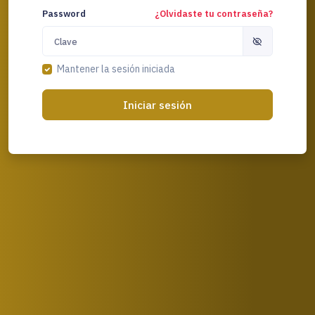
Password
¿Olvidaste tu contraseña?
Mantener la sesión iniciada
Iniciar sesión