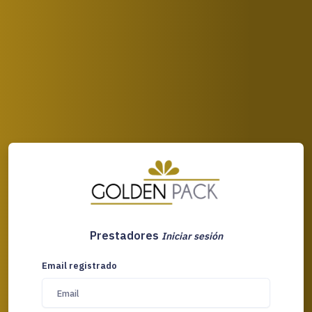
Prestadores
Iniciar sesión
Email registrado