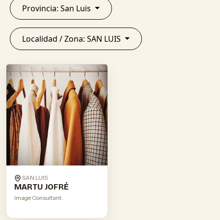
Provincia: San Luis
Localidad / Zona: SAN LUIS
SAN LUIS
MARTU JOFRÉ
Image Consultant.