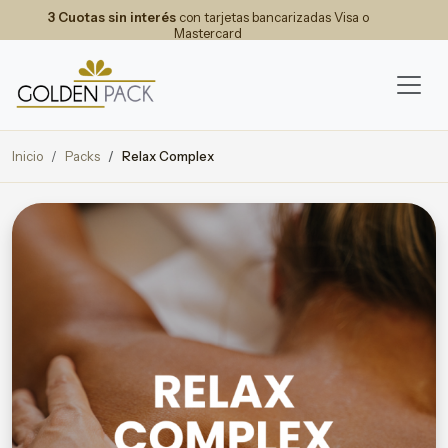
3 Cuotas sin interés
con tarjetas bancarizadas Visa o
Mastercard
Inicio
Packs
Relax Complex