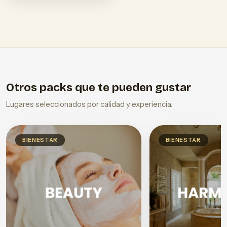
Otros packs que te pueden gustar
Lugares seleccionados por calidad y experiencia.
BIENESTAR
BIENESTAR