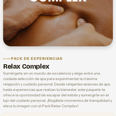
PACK DE EXPERIENCIAS
Relax Complex
Sumérgete en un mundo de excelencia y elige entre una
cuidada selección de spa para experimentar la máxima
relajación y cuidado personal. Desde relajantes sesiones de spa
hasta experiencias que realzan tu bienestar, este paquete te
ofrece la oportunidad de escapar del estrés y sumergirte en el
lujo del cuidado personal. ¡Regálate momentos de tranquilidad y
eleva tu imagen con el Pack Relax Complex!