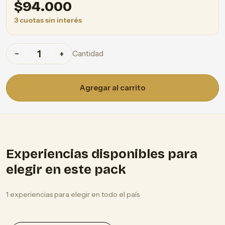
$
94.000
3 cuotas sin interés
Cantidad
−
+
Agregar al carrito
Experiencias disponibles para
elegir en este pack
1 experiencias para elegir en todo el país