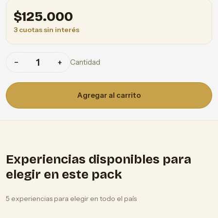
$
125.000
3 cuotas sin interés
Cantidad
−
+
Agregar al carrito
Experiencias disponibles para
elegir en este pack
5 experiencias para elegir en todo el país