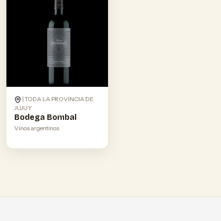
| TODA LA PROVINCIA DE
JUJUY
Bodega Bombal
Vinos argentinos