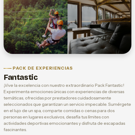
PACK DE EXPERIENCIAS
Fantastic
¡Vive la excelencia con nuestro extraordinario Pack Fantastic!
Experimenta emociones únicas con experiencias de diversas
temáticas, ofrecidas por prestadores cuidadosamente
seleccionados que garantizan un servicio impecable. Sumérgete
en el lujo de un spa, comparte comidas o cenas para dos
personas en lugares exclusivos, desafía tus límites con
actividades deportivas emocionantes y disfruta de escapadas
fascinantes.