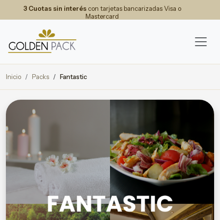
3 Cuotas sin interés
con tarjetas bancarizadas Visa o
Mastercard
Inicio
Packs
Fantastic