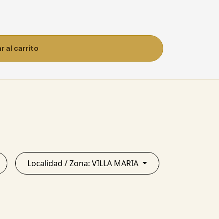
 al carrito
Localidad / Zona: VILLA MARIA