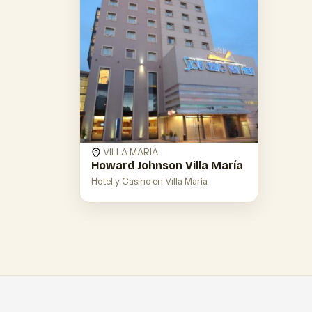
VILLA MARIA
Howard Johnson Villa María
Hotel y Casino en Villa María