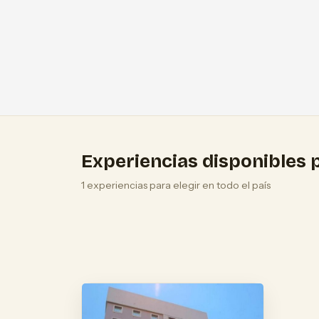
Experiencias disponibles p
1 experiencias para elegir en todo el país