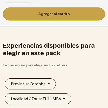
Agregar al carrito
Experiencias disponibles para
elegir en este pack
1 experiencias para elegir en todo el país
Provincia: Cordoba
Localidad / Zona: TULUMBA