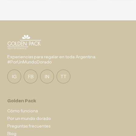
Experiencias para regalar en toda Argentina.
#PorUnMundoDorado
Golden Pack
Cómo funciona
Por un mundo dorado
Preguntas frecuentes
Blog