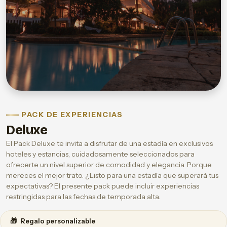
PACK DE EXPERIENCIAS
Deluxe
El Pack Deluxe te invita a disfrutar de una estadía en exclusivos
hoteles y estancias, cuidadosamente seleccionados para
ofrecerte un nivel superior de comodidad y elegancia. Porque
mereces el mejor trato. ¿Listo para una estadía que superará tus
expectativas? El presente pack puede incluir experiencias
restringidas para las fechas de temporada alta.
🎁
Regalo personalizable