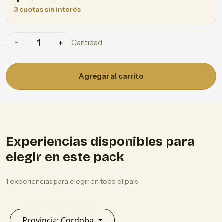
3 cuotas sin interés
Cantidad
−
+
Agregar al carrito
Experiencias disponibles para
elegir en este pack
1 experiencias para elegir en todo el país
Provincia: Cordoba