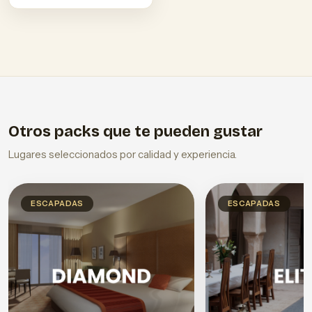
Otros packs que te pueden gustar
Lugares seleccionados por calidad y experiencia.
ESCAPADAS
ESCAPADAS