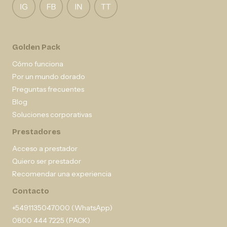
Golden Pack
Cómo funciona
Por un mundo dorado
Preguntas frecuentes
Blog
Soluciones corporativas
Prestadores
Acceso a prestador
Quiero ser prestador
Recomendar una experiencia
Contacto
+5491135047000 (WhatsApp)
0800 444 7225 (PACK)