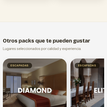
Otros packs que te pueden gustar
Lugares seleccionados por calidad y experiencia.
ESCAPADAS
ESCAPADAS