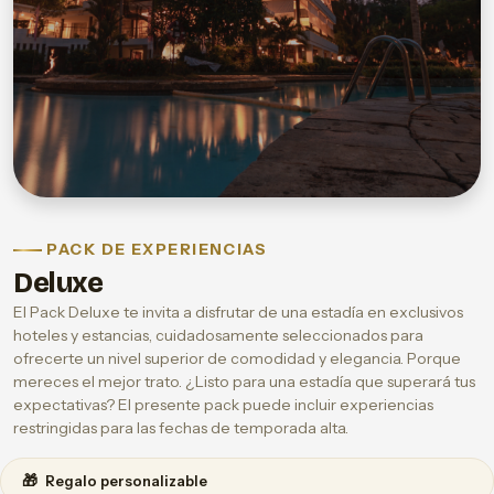
PACK DE EXPERIENCIAS
Deluxe
El Pack Deluxe te invita a disfrutar de una estadía en exclusivos
hoteles y estancias, cuidadosamente seleccionados para
ofrecerte un nivel superior de comodidad y elegancia. Porque
mereces el mejor trato. ¿Listo para una estadía que superará tus
expectativas? El presente pack puede incluir experiencias
restringidas para las fechas de temporada alta.
🎁
Regalo personalizable