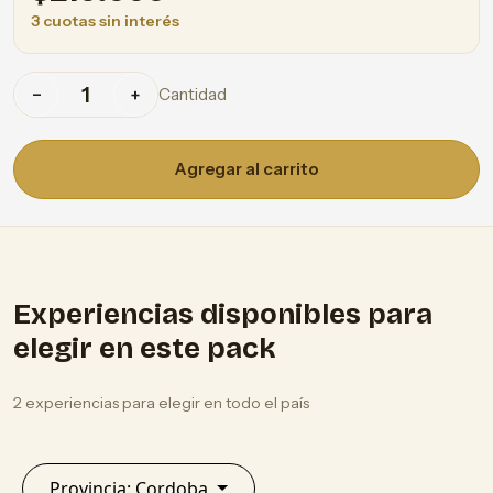
3 cuotas sin interés
Cantidad
−
+
Agregar al carrito
Experiencias disponibles para
elegir en este pack
2 experiencias para elegir en todo el país
Provincia: Cordoba