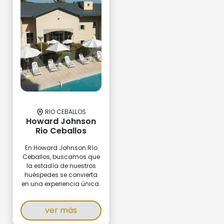
RIO CEBALLOS
Howard Johnson
Rio Ceballos
En Howard Johnson Río
Ceballos, buscamos que
la estadía de nuestros
huéspedes se convierta
en una experiencia única.
ver más