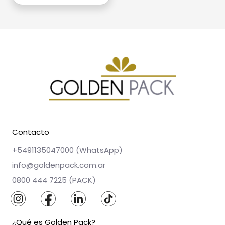
Contacto
+5491135047000 (WhatsApp)
info@goldenpack.com.ar
0800 444 7225 (PACK)
¿Qué es Golden Pack?