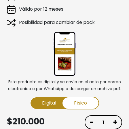
Válido por 12 meses
Posibilidad para cambiar de pack
Este producto es digital y se envía en el acto por correo
electrónico o por WhatsApp o descargar en archivo pdf.
Digital
Físico
$
210.000
-
+