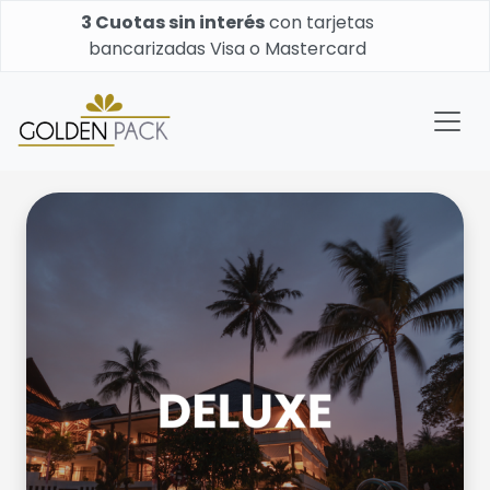
3 Cuotas sin interés
con tarjetas
bancarizadas Visa o Mastercard