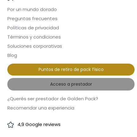
Por un mundo dorado
Preguntas frecuentes
Políticas de privacidad
Términos y condiciones
Soluciones corporativas
Blog
Puntos de retiro de pack físico
Acceso a prestador
¿Querés ser prestador de Golden Pack?
Recomendar una experiencia
4,9 Google reviews