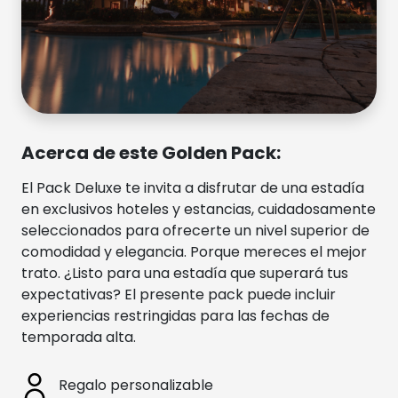
Acerca de este Golden Pack:
El Pack Deluxe te invita a disfrutar de una estadía
en exclusivos hoteles y estancias, cuidadosamente
seleccionados para ofrecerte un nivel superior de
comodidad y elegancia. Porque mereces el mejor
trato. ¿Listo para una estadía que superará tus
expectativas? El presente pack puede incluir
experiencias restringidas para las fechas de
temporada alta.
Regalo personalizable