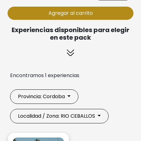
Agregar al carrito
Experiencias disponibles para elegir
en este pack
Encontramos 1 experiencias
Provincia: Cordoba
Localidad / Zona: RIO CEBALLOS