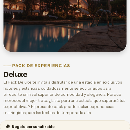
PACK DE EXPERIENCIAS
Deluxe
El Pack Deluxe te invita a disfrutar de una estadía en exclusivos
hoteles y estancias, cuidadosamente seleccionados para
ofrecerte un nivel superior de comodidad y elegancia. Porque
mereces el mejor trato. ¿Listo para una estadía que superará tus
expectativas? El presente pack puede incluir experiencias
restringidas para las fechas de temporada alta.
🎁
Regalo personalizable