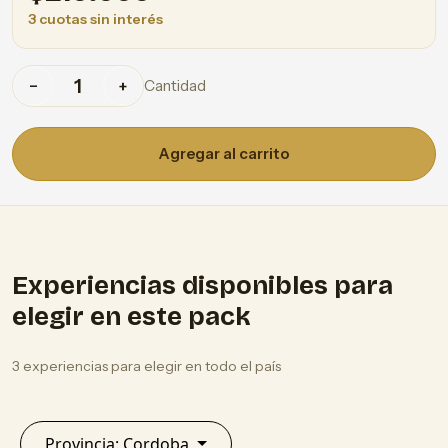
3 cuotas sin interés
Cantidad
−
+
Agregar al carrito
Experiencias disponibles para
elegir en este pack
3 experiencias para elegir en todo el país
Provincia: Cordoba