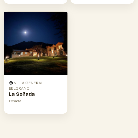
VILLA GENERAL
BELGRANO
La Soñada
Posada