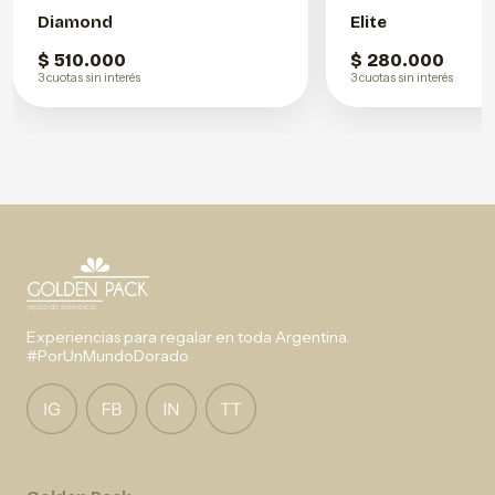
Diamond
Elite
$ 510.000
$ 280.000
3 cuotas sin interés
3 cuotas sin interés
Experiencias para regalar en toda Argentina.
#PorUnMundoDorado