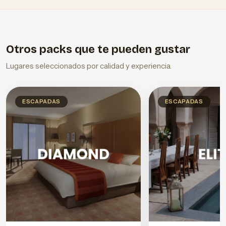
Otros packs que te pueden gustar
Lugares seleccionados por calidad y experiencia.
ESCAPADAS
ESCAPADAS