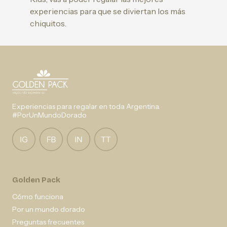
experiencias para que se diviertan los más
chiquitos.
Experiencias para regalar en toda Argentina.
#PorUnMundoDorado
Golden Pack
Cómo funciona
Por un mundo dorado
Preguntas frecuentes